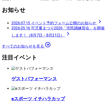
お知らせ
2026.07.15
イベント予約フォーム公開のお知らせ
2026.05.16
可児夏まつり2026「市民踊練習会」を開催
します！（8月7日・8月21日）
すべてのお知らせを見る
注目イベント
ゲストパフォーマンス
eスポーツ イチハラカップ